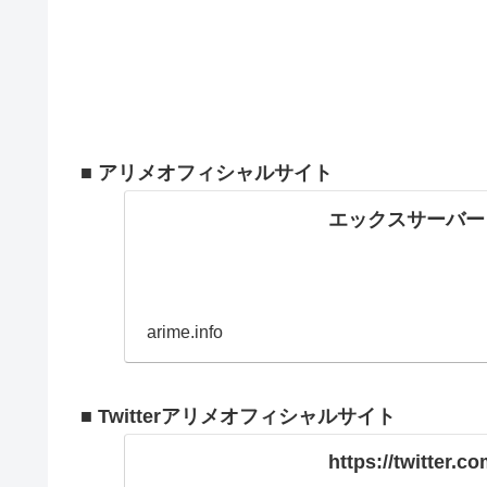
■ アリメオフィシャルサイト
エックスサーバー
arime.info
■ Twitterアリメオフィシャルサイト
https://twitter.