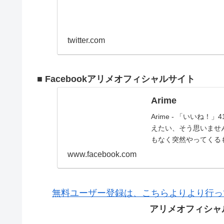
twitter.com
■ Facebookアリメオフィシャルサイト
Arime
Arime - 「いいね
えたい、そう思いませ
もなく突然やってくる
www.facebook.com
無料ユーザー登録は、こちらよりより行っ
アリメオフィシャ