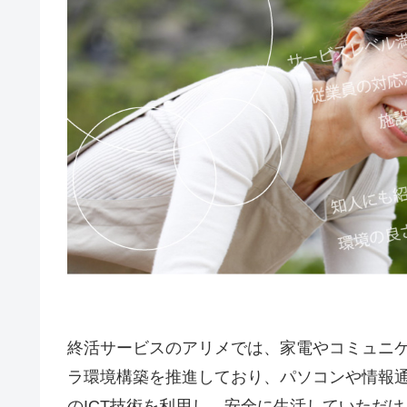
終活サービスのアリメでは、家電やコミュニ
ラ環境構築を推進しており、パソコンや情報
のICT技術を利用し、安全に生活していただ