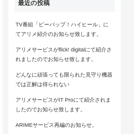
最近の投稿
TV番組「ビーバップ！ハイヒール」に
てアリメ紹介のお知らせ致します。
アリメサービスがflick! digitalにて紹介さ
れましたのでお知らせ致します。
どんなに頑張っても限られた見守り機器
では正解は得られない
アリメサービスがIT Proにて紹介されま
したのでお知らせ致します。
ARIMEサービス再編のお知らせ。