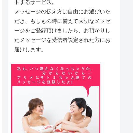
トするサービス。
メッセージの伝え方は自由にお選びいた
だき、もしもの時に備えて大切なメッセ
ージをご登録頂けましたら、お預かりし
たメッセージを受信者設定された方にお
届けします。