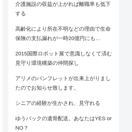
介護施設の収益が上がれば離職率も低下
する
高齢化により所在不明などの理由で生命
保険の支払漏れが一時20億円にも…
2015国際ロボット展で意識しなくて済む
見守り環境構築の仲間探し
アリメのパンフレットが出来上がりまし
たのでお知らせ致します。
シニアの経験が生かされ、見守れる
ゆうパックの遺骨配送。あなたはYES or
NO？