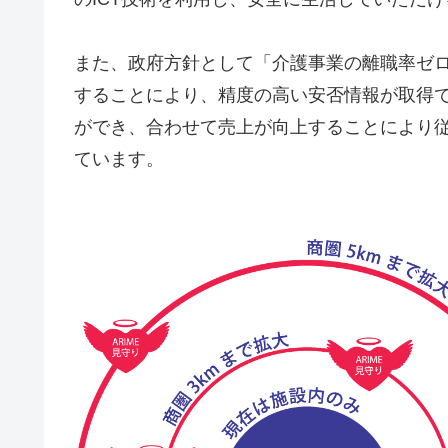
また、政府方針として「介護事業の離職率ゼ
することにより、精度の高い安否情報が取得
ができ、合わせて売上が向上することにより
ています。