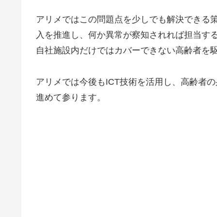
アリメではこの問題点を少しでも解決できる
入を推進し、何か異常が察知されれば担当す
自社施設内だけではカバーできない高齢者を
アリメでは今後もICT技術を活用し、高齢者
進めて参ります。