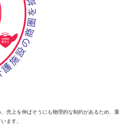
め、売上を伸ばそうにも物理的な制約があるため、重
ています。