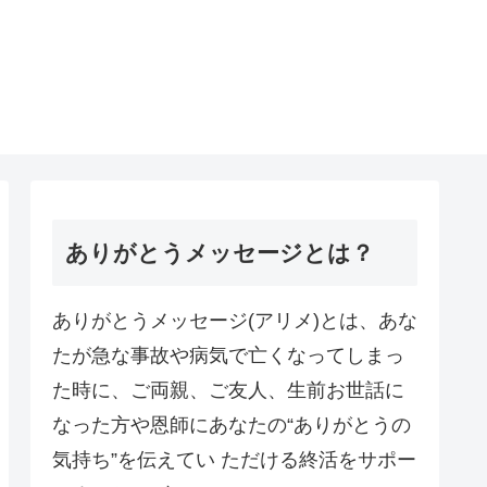
ありがとうメッセージとは？
ありがとうメッセージ(アリメ)とは、あな
たが急な事故や病気で亡くなってしまっ
た時に、ご両親、ご友人、生前お世話に
なった方や恩師にあなたの“ありがとうの
気持ち”を伝えてい ただける終活をサポー