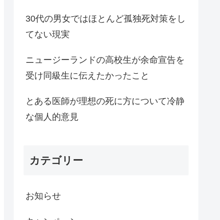
30代の男女ではほとんど孤独死対策をし
てない現実
ニュージーランドの高校生が余命宣告を
受け同級生に伝えたかったこと
とある医師が理想の死に方について冷静
な個人的意見
カテゴリー
お知らせ