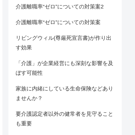
介護離職率“ゼロ”についての対策案2
介護離職率“ゼロ”についての対策案
リビングウィル(尊厳死宣言書)が作り出
す効果
「介護」が企業経営にも深刻な影響を及
ぼす可能性
家族に内緒にしている生命保険などあり
ませんか？
要介護認定者以外の健常者を見守ること
も重要