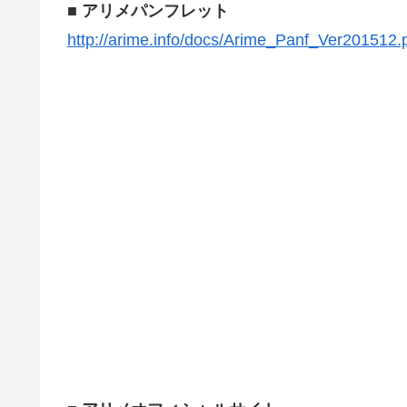
■ アリメパンフレット
http://arime.info/docs/Arime_Panf_Ver201512.