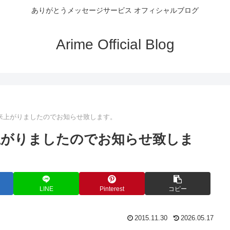
ありがとうメッセージサービス オフィシャルブログ
Arime Official Blog
来上がりましたのでお知らせ致します。
上がりましたのでお知らせ致しま
LINE
Pinterest
コピー
2015.11.30
2026.05.17