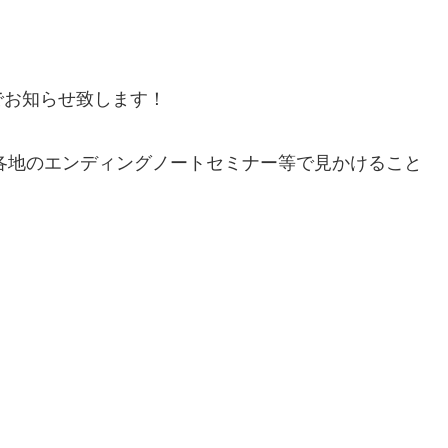
でお知らせ致します！
各地のエンディングノートセミナー等で見かけること