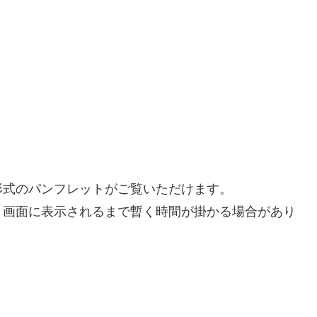
形式のパンフレットがご覧いただけます。
、画面に表示されるまで暫く時間が掛かる場合があり