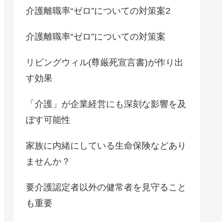
介護離職率“ゼロ”についての対策案2
介護離職率“ゼロ”についての対策案
リビングウィル(尊厳死宣言書)が作り出
す効果
「介護」が企業経営にも深刻な影響を及
ぼす可能性
家族に内緒にしている生命保険などあり
ませんか？
要介護認定者以外の健常者を見守ること
も重要