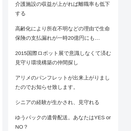
介護施設の収益が上がれば離職率も低下
する
高齢化により所在不明などの理由で生命
保険の支払漏れが一時20億円にも…
2015国際ロボット展で意識しなくて済む
見守り環境構築の仲間探し
アリメのパンフレットが出来上がりまし
たのでお知らせ致します。
シニアの経験が生かされ、見守れる
ゆうパックの遺骨配送。あなたはYES or
NO？