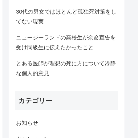
30代の男女ではほとんど孤独死対策をし
てない現実
ニュージーランドの高校生が余命宣告を
受け同級生に伝えたかったこと
とある医師が理想の死に方について冷静
な個人的意見
カテゴリー
お知らせ