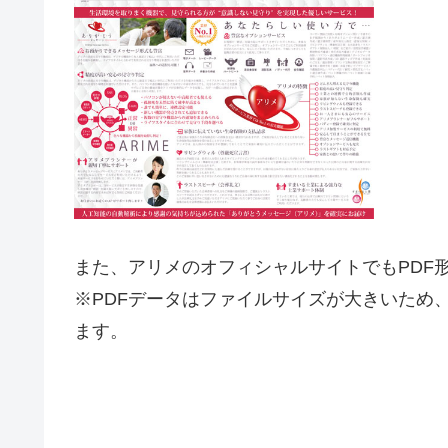
また、アリメのオフィシャルサイトでもPDF
※PDFデータはファイルサイズが大きいため
ます。