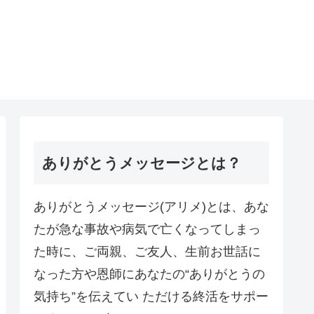
ありがとうメッセージとは？
ありがとうメッセージ(アリメ)とは、あな
たが急な事故や病気で亡くなってしまっ
た時に、ご両親、ご友人、生前お世話に
なった方や恩師にあなたの“ありがとうの
気持ち”を伝えてい ただける終活をサポー