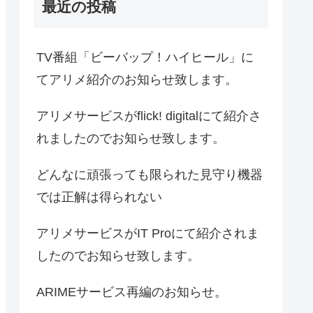
最近の投稿
TV番組「ビーバップ！ハイヒール」に
てアリメ紹介のお知らせ致します。
アリメサービスがflick! digitalにて紹介さ
れましたのでお知らせ致します。
どんなに頑張っても限られた見守り機器
では正解は得られない
アリメサービスがIT Proにて紹介されま
したのでお知らせ致します。
ARIMEサービス再編のお知らせ。