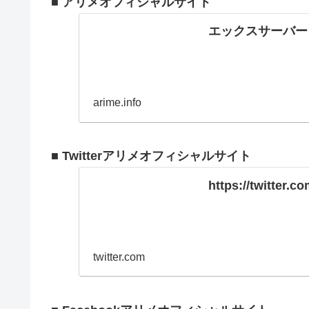
■ アリメオフィシャルサイト
エックスサーバー
arime.info
■ Twitterアリメオフィシャルサイト
https://twitter.
twitter.com