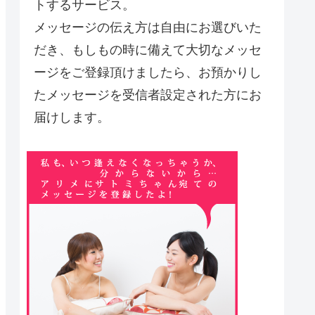
トするサービス。
メッセージの伝え方は自由にお選びいた
だき、もしもの時に備えて大切なメッセ
ージをご登録頂けましたら、お預かりし
たメッセージを受信者設定された方にお
届けします。