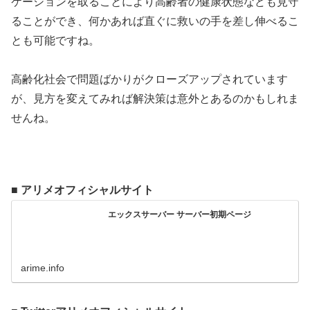
ケーションを取ることにより高齢者の健康状態なども見守
ることができ、何かあれば直ぐに救いの手を差し伸べるこ
とも可能ですね。
高齢化社会で問題ばかりがクローズアップされています
が、見方を変えてみれば解決策は意外とあるのかもしれま
せんね。
■ アリメオフィシャルサイト
エックスサーバー サーバー初期ページ
arime.info