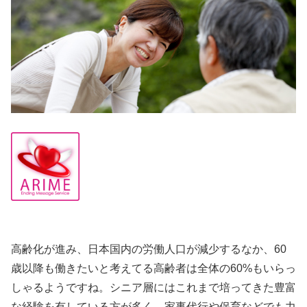
高齢化が進み、日本国内の労働人口が減少するなか、60
歳以降も働きたいと考えてる高齢者は全体の60%もいらっ
しゃるようですね。シニア層にはこれまで培ってきた豊富
な経験を有している方が多く、家事代行や保育などでも力