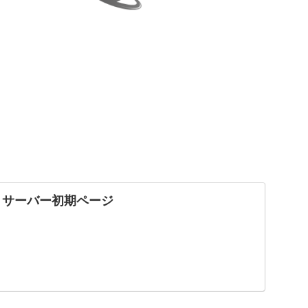
 サーバー初期ページ