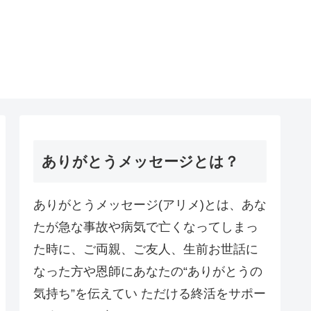
ありがとうメッセージとは？
ありがとうメッセージ(アリメ)とは、あな
たが急な事故や病気で亡くなってしまっ
た時に、ご両親、ご友人、生前お世話に
なった方や恩師にあなたの“ありがとうの
気持ち”を伝えてい ただける終活をサポー