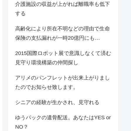
介護施設の収益が上がれば離職率も低下
する
高齢化により所在不明などの理由で生命
保険の支払漏れが一時20億円にも…
2015国際ロボット展で意識しなくて済む
見守り環境構築の仲間探し
アリメのパンフレットが出来上がりまし
たのでお知らせ致します。
シニアの経験が生かされ、見守れる
ゆうパックの遺骨配送。あなたはYES or
NO？