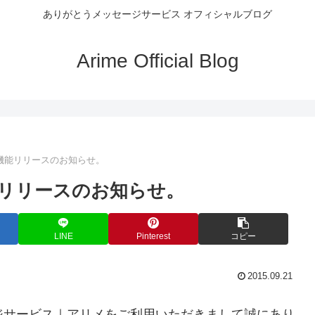
ありがとうメッセージサービス オフィシャルブログ
Arime Official Blog
機能リリースのお知らせ。
リリースのお知らせ。
LINE
Pinterest
コピー
2015.09.21
ジサービス｜アリメをご利用いただきまして誠にあり