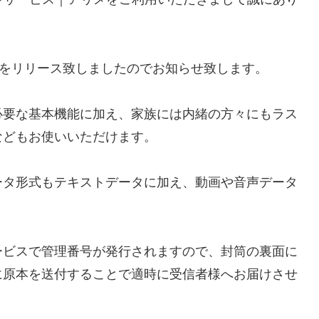
機能をリリース致しましたのでお知らせ致します。
必要な基本機能に加え、家族には内緒の方々にもラス
などもお使いいただけます。
ータ形式もテキストデータに加え、動画や音声データ
ービスで管理番号が発行されますので、封筒の裏面に
に原本を送付することで適時に受信者様へお届けさせ