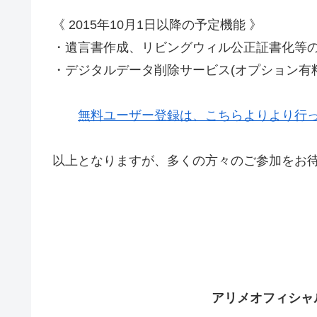
《 2015年10月1日以降の予定機能 》
・遺言書作成、リビングウィル公正証書化等の
・デジタルデータ削除サービス(オプション有
無料ユーザー登録は、こちらよりより行
以上となりますが、多くの方々のご参加をお
アリメオフィシャ