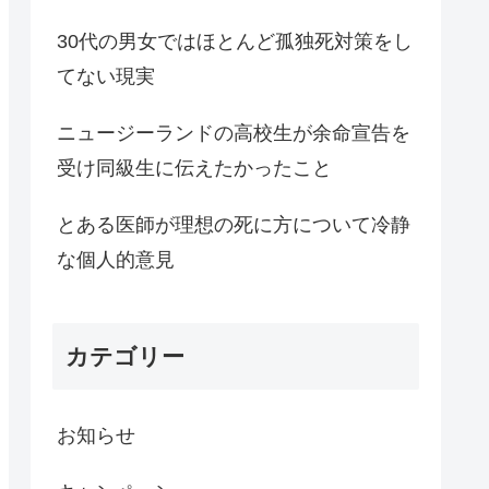
30代の男女ではほとんど孤独死対策をし
てない現実
ニュージーランドの高校生が余命宣告を
受け同級生に伝えたかったこと
とある医師が理想の死に方について冷静
な個人的意見
カテゴリー
お知らせ