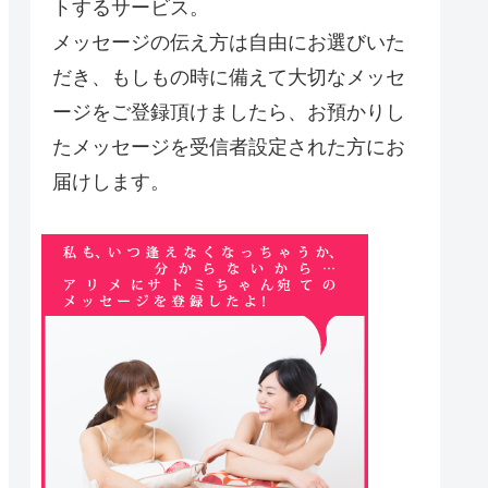
トするサービス。
メッセージの伝え方は自由にお選びいた
だき、もしもの時に備えて大切なメッセ
ージをご登録頂けましたら、お預かりし
たメッセージを受信者設定された方にお
届けします。