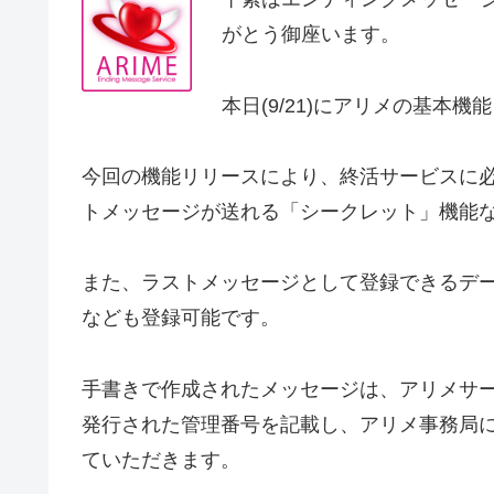
がとう御座います。
本日(9/21)にアリメの基本
今回の機能リリースにより、終活サービスに
トメッセージが送れる「シークレット」機能
また、ラストメッセージとして登録できるデ
なども登録可能です。
手書きで作成されたメッセージは、アリメサ
発行された管理番号を記載し、アリメ事務局
ていただきます。