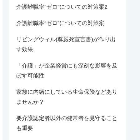
介護離職率“ゼロ”についての対策案2
介護離職率“ゼロ”についての対策案
リビングウィル(尊厳死宣言書)が作り出
す効果
「介護」が企業経営にも深刻な影響を及
ぼす可能性
家族に内緒にしている生命保険などあり
ませんか？
要介護認定者以外の健常者を見守ること
も重要