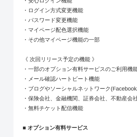
・安心ログイン機能
・ログイン方式変更機能
・パスワード変更機能
・マイページ配色選択機能
・その他マイページ機能の一部
《 次回リリース予定の機能 》
・一部のオプション有料サービスのご利用機
・メール確認ハートビート機能
・ブログやソーシャルネットワーク(Facebook
・保険会社、金融機関、証券会社、不動産会
・無料チケット配信機能
■ オプション有料サービス