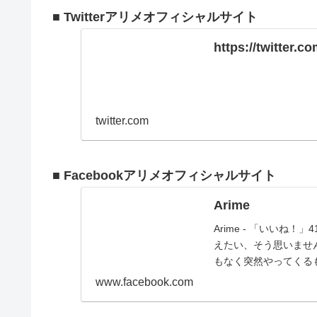
■ Twitterアリメオフィシャルサイト
https://twitter.
twitter.com
■ Facebookアリメオフィシャルサイト
Arime
Arime - 「いいね
えたい、そう思いませ
もなく突然やってくる
www.facebook.com