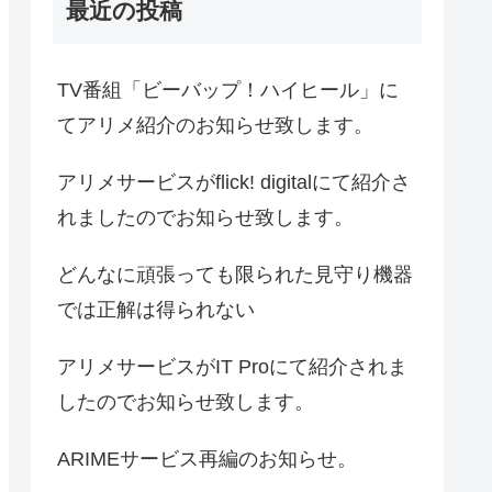
最近の投稿
TV番組「ビーバップ！ハイヒール」に
てアリメ紹介のお知らせ致します。
アリメサービスがflick! digitalにて紹介さ
れましたのでお知らせ致します。
どんなに頑張っても限られた見守り機器
では正解は得られない
アリメサービスがIT Proにて紹介されま
したのでお知らせ致します。
ARIMEサービス再編のお知らせ。