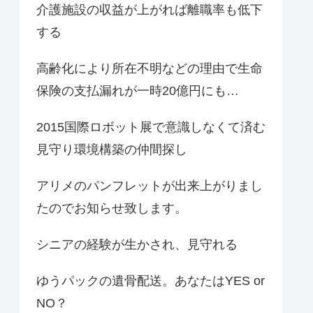
介護施設の収益が上がれば離職率も低下
する
高齢化により所在不明などの理由で生命
保険の支払漏れが一時20億円にも…
2015国際ロボット展で意識しなくて済む
見守り環境構築の仲間探し
アリメのパンフレットが出来上がりまし
たのでお知らせ致します。
シニアの経験が生かされ、見守れる
ゆうパックの遺骨配送。あなたはYES or
NO？