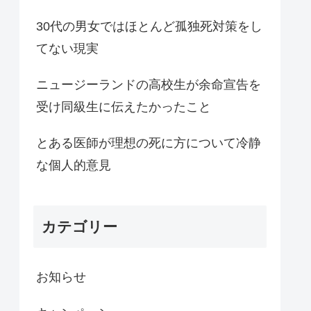
30代の男女ではほとんど孤独死対策をし
てない現実
ニュージーランドの高校生が余命宣告を
受け同級生に伝えたかったこと
とある医師が理想の死に方について冷静
な個人的意見
カテゴリー
お知らせ