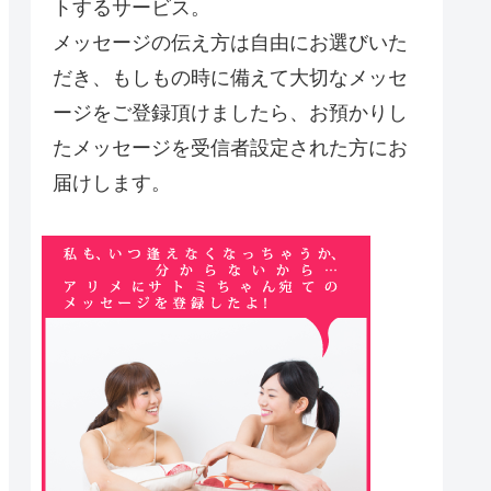
トするサービス。
メッセージの伝え方は自由にお選びいた
だき、もしもの時に備えて大切なメッセ
ージをご登録頂けましたら、お預かりし
たメッセージを受信者設定された方にお
届けします。