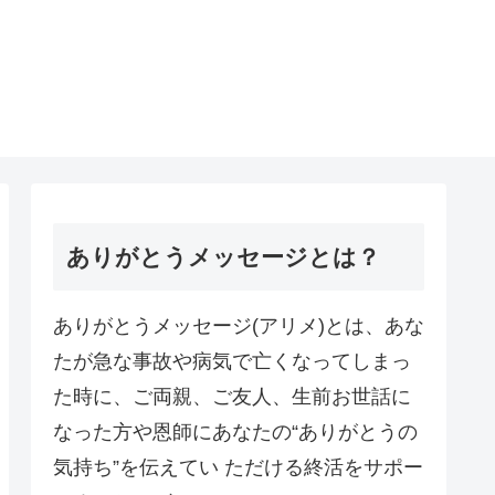
ありがとうメッセージとは？
ありがとうメッセージ(アリメ)とは、あな
たが急な事故や病気で亡くなってしまっ
た時に、ご両親、ご友人、生前お世話に
なった方や恩師にあなたの“ありがとうの
気持ち”を伝えてい ただける終活をサポー