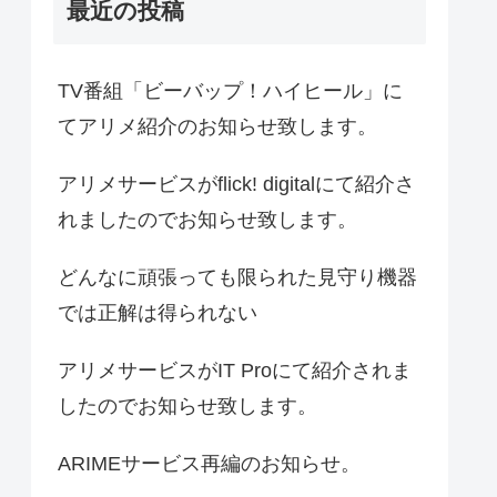
最近の投稿
TV番組「ビーバップ！ハイヒール」に
てアリメ紹介のお知らせ致します。
アリメサービスがflick! digitalにて紹介さ
れましたのでお知らせ致します。
どんなに頑張っても限られた見守り機器
では正解は得られない
アリメサービスがIT Proにて紹介されま
したのでお知らせ致します。
ARIMEサービス再編のお知らせ。