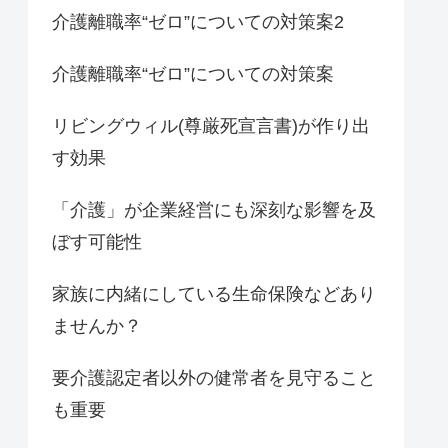
介護離職率“ゼロ”についての対策案2
介護離職率“ゼロ”についての対策案
リビングウィル(尊厳死宣言書)が作り出
す効果
「介護」が企業経営にも深刻な影響を及
ぼす可能性
家族に内緒にしている生命保険などあり
ませんか？
要介護認定者以外の健常者を見守ること
も重要